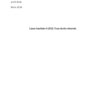
Avril 2026
Mars 2026
Laure Gauthier © 2023. Tous droits réservés.