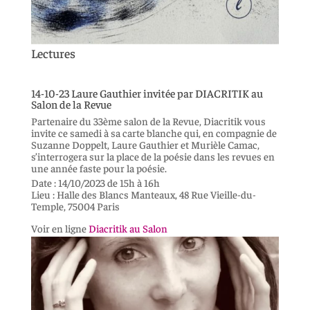
Lectures
14-10-23 Laure Gauthier invitée par DIACRITIK au
Salon de la Revue
Partenaire du 33ème salon de la Revue, Diacritik vous
invite ce samedi à sa carte blanche qui, en compagnie de
Suzanne Doppelt, Laure Gauthier et Murièle Camac,
s’interrogera sur la place de la poésie dans les revues en
une année faste pour la poésie.
Date : 14/10/2023 de 15h à 16h
Lieu : Halle des Blancs Manteaux, 48 Rue Vieille-du-
Temple, 75004 Paris
Voir en ligne
Diacritik au Salon