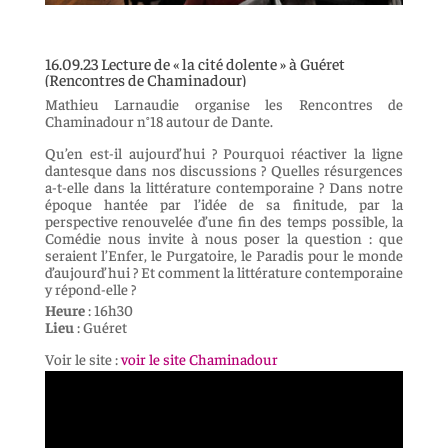
16.09.23 Lecture de « la cité dolente » à Guéret
(Rencontres de Chaminadour)
Mathieu Larnaudie organise les Rencontres de
Chaminadour n°18 autour de Dante.
Qu’en est-il aujourd’hui ? Pourquoi réactiver la ligne
dantesque dans nos discussions ? Quelles résurgences
a-t-elle dans la littérature contemporaine ? Dans notre
époque hantée par l’idée de sa finitude, par la
perspective renouvelée d’une fin des temps possible, la
Comédie nous invite à nous poser la question : que
seraient l’Enfer, le Purgatoire, le Paradis pour le monde
d’aujourd’hui ? Et comment la littérature contemporaine
y répond-elle ?
Heure
: 16h30
Lieu
: Guéret
Voir le site :
voir le site Chaminadour