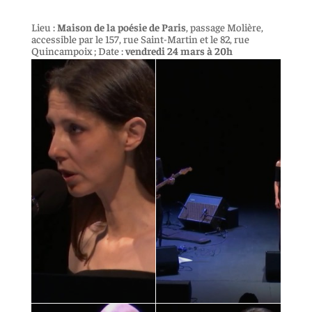
Lieu :
Maison de la poésie de Paris
, passage Molière,
accessible par le 157, rue Saint-Martin et le 82, rue
Quincampoix ; Date :
vendredi 24 mars à 20h