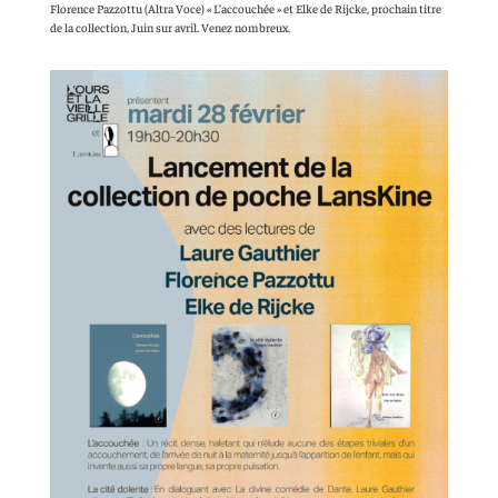
Florence Pazzottu (Altra Voce) « L’accouchée » et Elke de Rijcke, prochain titre
de la collection, Juin sur avril. Venez nombreux.