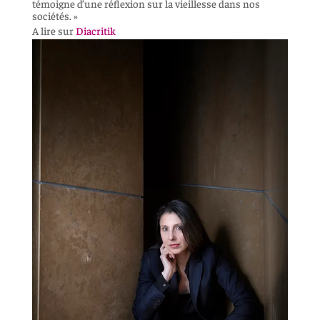
témoigne d’une réflexion sur la vieillesse dans nos
sociétés. »
A lire sur
Diacritik