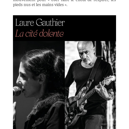
pieds nus et les mains vides ».