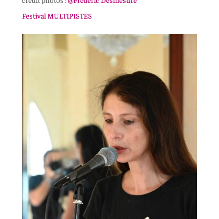
Festival MULTIPISTES