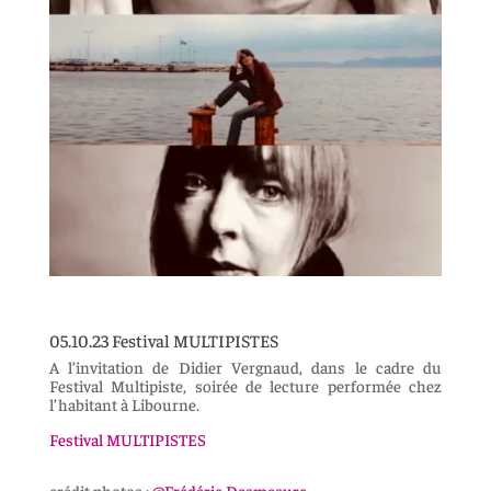
05.10.23 Festival MULTIPISTES
A l’invitation de Didier Vergnaud, dans le cadre du
Festival Multipiste, soirée de lecture performée chez
l’habitant à Libourne.
Festival MULTIPISTES
crédit photos :
@Frédéric Desmesure