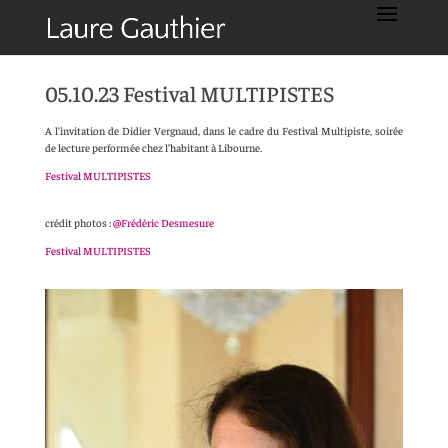
05.10.23 Festival MULTIPISTES
A l’invitation de Didier Vergnaud, dans le cadre du Festival Multipiste, soirée
de lecture performée chez l’habitant à Libourne.
Festival MULTIPISTES
crédit photos :
@Frédéric Desmesure
Festival MULTIPISTES