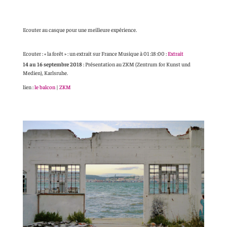
Ecouter au casque pour une meilleure expérience.
Ecouter : « la forêt » : un extrait sur France Musique à 01 :18 :00 :
Extrait
14 au 16 septembre 2018
: Présentation au ZKM (Zentrum for Kunst und
Medien), Karlsruhe.
lien :
le balcon
|
ZKM