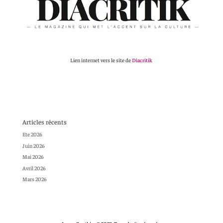
Lien internet vers le site de
Diacritik
Articles récents
Ete 2026
Juin 2026
Mai 2026
Avril 2026
Mars 2026