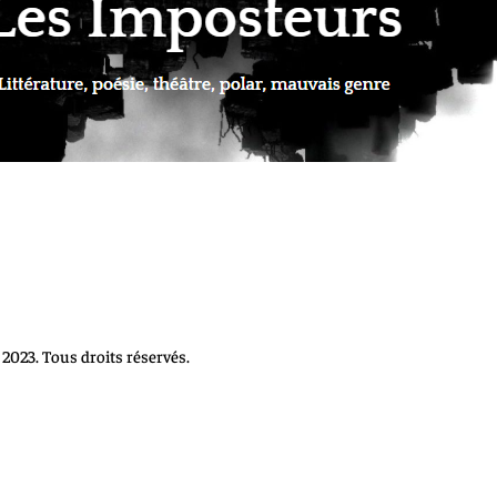
2023. Tous droits réservés.