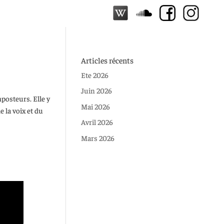
Articles récents
Ete 2026
Juin 2026
posteurs. Elle y
Mai 2026
e la voix et du
Avril 2026
Mars 2026