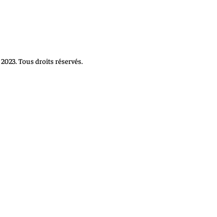
2023. Tous droits réservés.