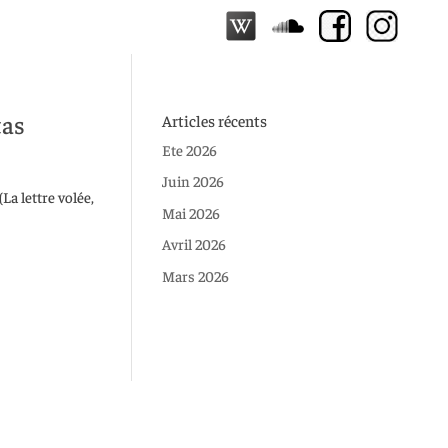
tas
Articles récents
Ete 2026
Juin 2026
La lettre volée,
Mai 2026
Avril 2026
Mars 2026