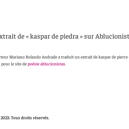
xtrait de « kaspar de piedra » sur Ablucionis
cteur Mariano Rolando Andrade a traduit un extrait de kaspar de pierre (
 pour le site de
poésie ablucionistas
.
2023. Tous droits réservés.