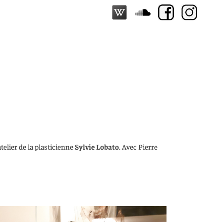
telier de la plasticienne
Sylvie Lobato
. Avec Pierre