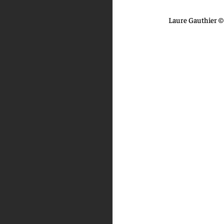
Laure Gauthier © 