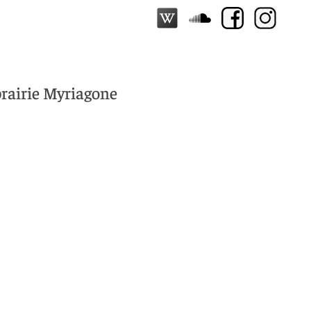
ibrairie Myriagone