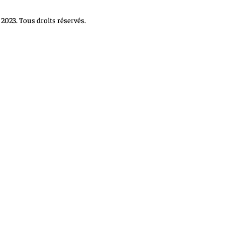
2023. Tous droits réservés.