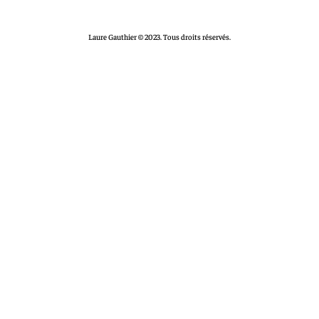
Laure Gauthier © 2023. Tous droits réservés.